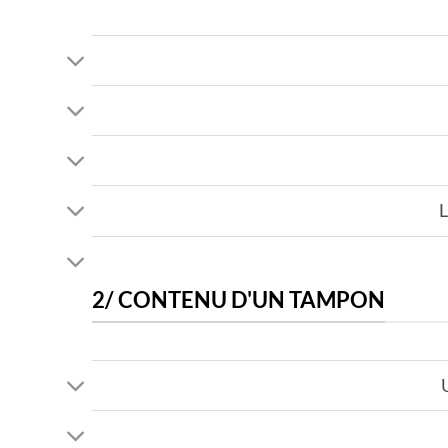
L
2/ CONTENU D'UN TAMPON