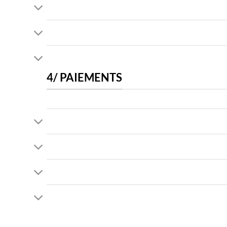
4/ PAIEMENTS