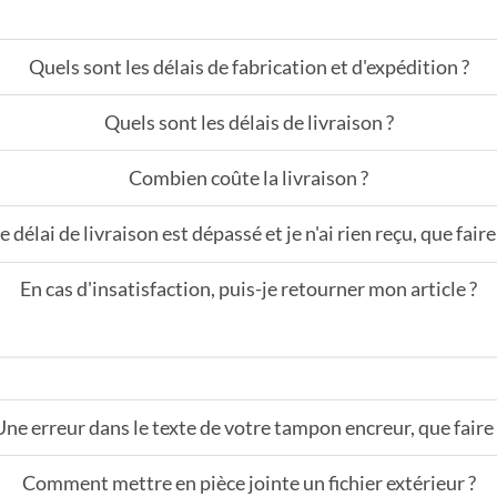
Quels sont les délais de fabrication et d'expédition ?
Quels sont les délais de livraison ?
Combien coûte la livraison ?
e délai de livraison est dépassé et je n'ai rien reçu, que faire
En cas d'insatisfaction, puis-je retourner mon article ?
Une erreur dans le texte de votre tampon encreur, que faire 
Comment mettre en pièce jointe un fichier extérieur ?