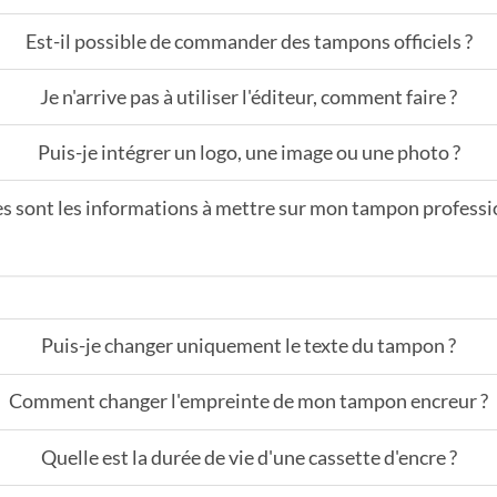
Est-il possible de commander des tampons officiels ?
Je n'arrive pas à utiliser l'éditeur, comment faire ?
Puis-je intégrer un logo, une image ou une photo ?
s sont les informations à mettre sur mon tampon professi
Puis-je changer uniquement le texte du tampon ?
Comment changer l'empreinte de mon tampon encreur ?
Quelle est la durée de vie d'une cassette d'encre ?