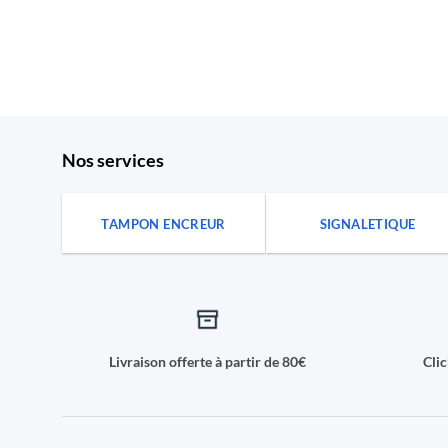
Nos services
TAMPON ENCREUR
SIGNALETIQUE
Livraison offerte à partir de 80€
Cli