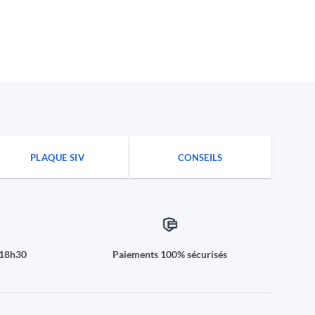
PLAQUE SIV
CONSEILS
à18h30
Paiements 100% sécurisés