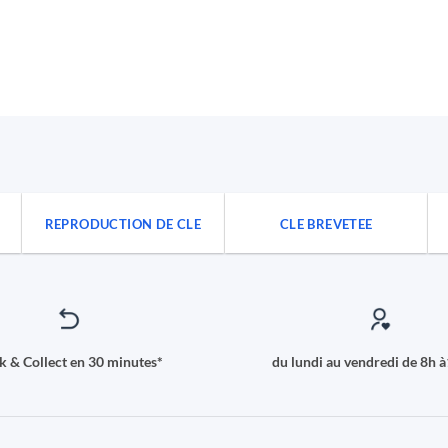
REPRODUCTION DE CLE
CLE BREVETEE
ck & Collect en 30 minutes*
du lundi au vendredi de 8h 