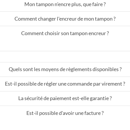
Mon tampon n'encre plus, que faire ?
Comment changer l'encreur de mon tampon ?
Comment choisir son tampon encreur ?
Quels sont les moyens de règlements disponibles ?
Est-il possible de régler une commande par virement ?
La sécurité de paiement est-elle garantie ?
Est-il possible d'avoir une facture ?