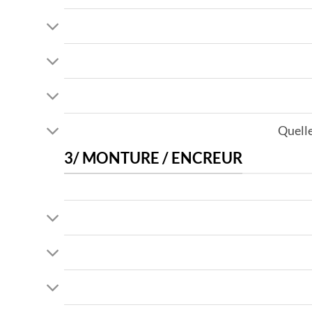
Quelle
3/ MONTURE / ENCREUR