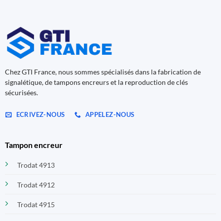
Chez GTI France, nous sommes spécialisés dans la fabrication de
signalétique, de tampons encreurs et la reproduction de clés
sécurisées.
ECRIVEZ-NOUS
APPELEZ-NOUS
Tampon encreur
Trodat 4913
Trodat 4912
Trodat 4915