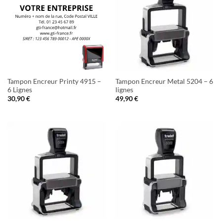
Tampon Encreur Printy 4915 –
Tampon Encreur Metal 5204 – 6
6 Lignes
lignes
30,90
€
49,90
€