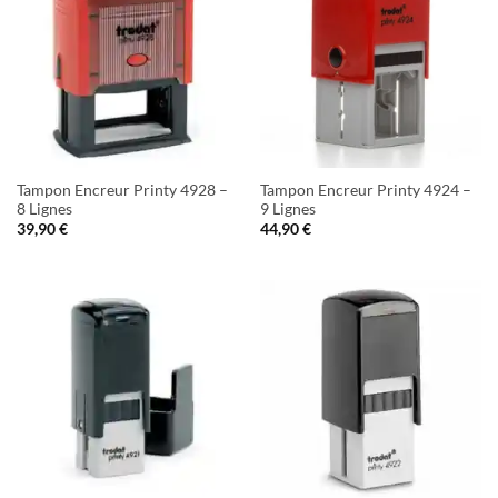
Tampon Encreur Printy 4928 –
Tampon Encreur Printy 4924 –
8 Lignes
9 Lignes
39,90
€
44,90
€