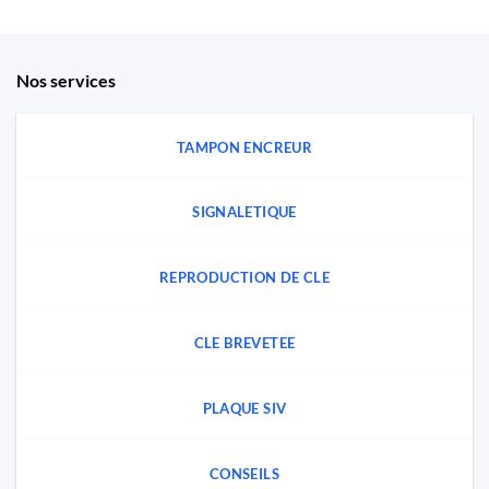
Nos services
TAMPON ENCREUR
SIGNALETIQUE
REPRODUCTION DE CLE
CLE BREVETEE
PLAQUE SIV
CONSEILS