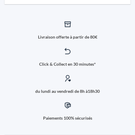
Livraison offerte à partir de 80€
Click & Collect en 30 minutes*
du lundi au vendredi de 8h à18h30
Paiements 100% sécurisés