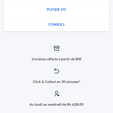
PLAQUE SIV
CONSEILS
Livraison offerte à partir de 80€
Click & Collect en 30 minutes*
du lundi au vendredi de 8h à18h30