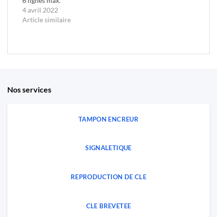
6 lignes max.
4 avril 2022
Article similaire
Nos services
TAMPON ENCREUR
SIGNALETIQUE
REPRODUCTION DE CLE
CLE BREVETEE