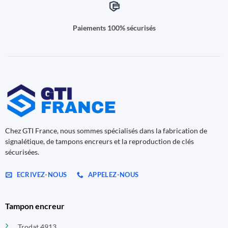
Paiements 100% sécurisés
Chez GTI France, nous sommes spécialisés dans la fabrication de
signalétique, de tampons encreurs et la reproduction de clés
sécurisées.
ECRIVEZ-NOUS
APPELEZ-NOUS
Tampon encreur
Trodat 4913