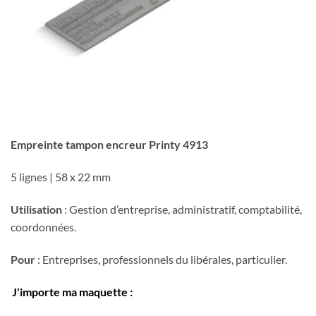
Empreinte tampon encreur Printy 4913
5 lignes | 58 x 22 mm
Utilisation
: Gestion d’entreprise, administratif, comptabilité,
coordonnées.
Pour
: Entreprises, professionnels du libérales, particulier.
J'importe ma maquette :