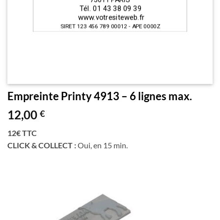
Empreinte Printy 4913 – 6 lignes max.
12,00
€
12€ TTC
CLICK & COLLECT :
Oui, en 15 min.