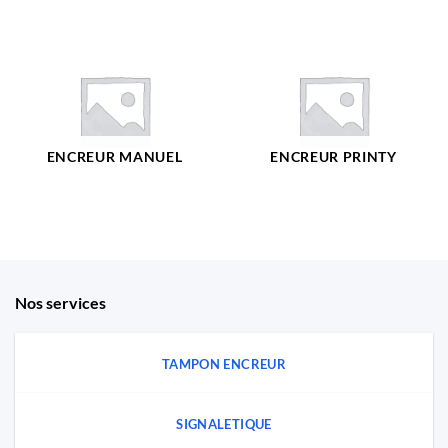
ENCREUR MANUEL
ENCREUR PRINTY
Nos services
TAMPON ENCREUR
SIGNALETIQUE