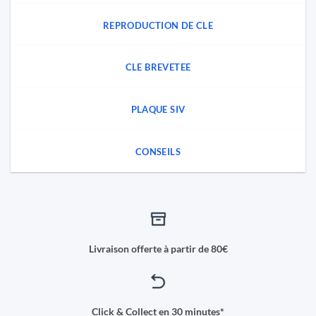
REPRODUCTION DE CLE
CLE BREVETEE
PLAQUE SIV
CONSEILS
Livraison offerte à partir de 80€
Click & Collect en 30 minutes*