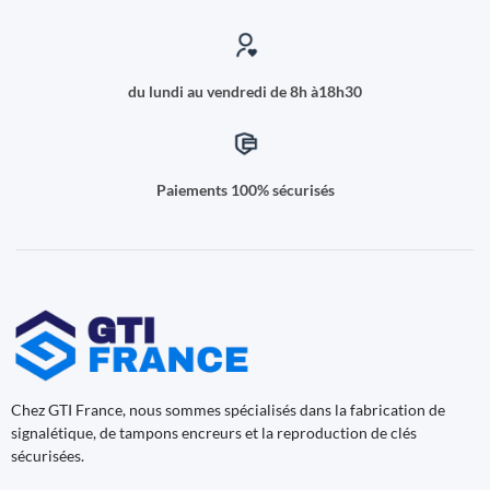
du lundi au vendredi de 8h à18h30
Paiements 100% sécurisés
Chez GTI France, nous sommes spécialisés dans la fabrication de
signalétique, de tampons encreurs et la reproduction de clés
sécurisées.