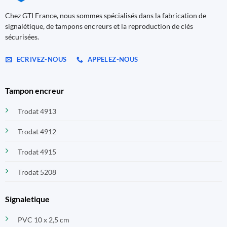
Chez GTI France, nous sommes spécialisés dans la fabrication de
signalétique, de tampons encreurs et la reproduction de clés
sécurisées.
ECRIVEZ-NOUS
APPELEZ-NOUS
Tampon encreur
Trodat 4913
Trodat 4912
Trodat 4915
Trodat 5208
Signaletique
PVC 10 x 2,5 cm