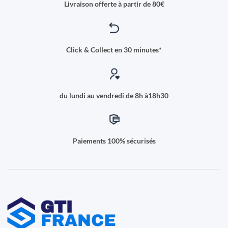
Livraison offerte à partir de 80€
Click & Collect en 30 minutes*
du lundi au vendredi de 8h à18h30
Paiements 100% sécurisés