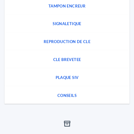
TAMPON ENCREUR
SIGNALETIQUE
REPRODUCTION DE CLE
CLE BREVETEE
PLAQUE SIV
CONSEILS