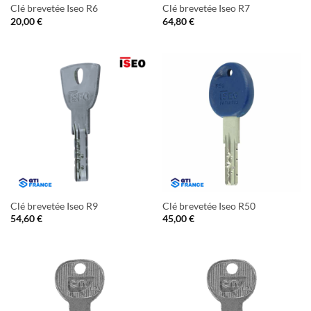
Clé brevetée Iseo R6
Clé brevetée Iseo R7
20,00
€
64,80
€
Clé brevetée Iseo R9
Clé brevetée Iseo R50
54,60
€
45,00
€