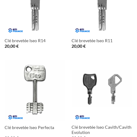
Clé brevetée Iseo R14
Clé brevetée Iseo R11
20,00
€
20,00
€
Clé brevetée Iseo Cavith/Cavith
Clé brevetée Iseo Perfecta
Evolution