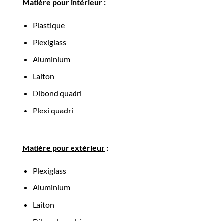
Matière pour intérieur
:
Plastique
Plexiglass
Aluminium
Laiton
Dibond quadri
Plexi quadri
Matière pour extérieur
:
Plexiglass
Aluminium
Laiton