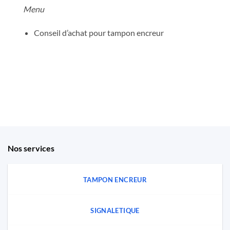
Menu
Conseil d’achat pour tampon encreur
Nos services
TAMPON ENCREUR
SIGNALETIQUE