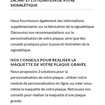
L'ACHAT ET L'UTILISATION DE VOTRE
SIGNALÉTIQUE
Nous fournissons également des informations
supplémentaires sur la fabrication de la signalétique.
Découvrez nos recommandations sur la
personnalisation de votre plaque, ainsi que des
conseils pratiques pour la pose et l’entretien de la
signalétique.
NOS CONSEILS POUR REALISER LA
MAQUETTE DE VOTRE PLAQUE GRAVÉE
Nous proposons 2 solutions pour la
personnalisation de votre plaque : utiliser notre
module de personnalisation en ligne, ou créer vous-
même la maquette de votre plaque. Retrouvez nos
conseils pour réaliser la maquette d’une plaque
gravée.