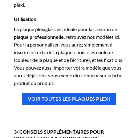
plexi.
Utilisation
La plaque plexiglass est idéale pour la création de
plaque professionnelle
, retrouvez nos modèles ici.
Pour la personnaliser, vous aurez simplement à
inscrire le texte de la plaque, choisir les couleurs
(couleur de la plaque et de l’écriture), et les fixations.
Vous pouvez aussi importer votre modèle que vous
aurez déjà créer vous même directement sur la fiche
produit du produit.
VOIR TOUTES LES PLAQUES PLEXI
3/ CONSEILS SUPPLÉMENTAIRES POUR