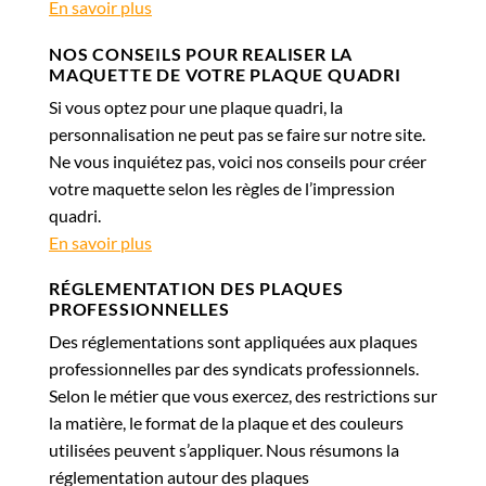
En savoir plus
NOS CONSEILS POUR REALISER LA
MAQUETTE DE VOTRE PLAQUE QUADRI
Si vous optez pour une plaque quadri, la
personnalisation ne peut pas se faire sur notre site.
Ne vous inquiétez pas, voici nos conseils pour créer
votre maquette selon les règles de l’impression
quadri.
En savoir plus
RÉGLEMENTATION DES PLAQUES
PROFESSIONNELLES
Des réglementations sont appliquées aux plaques
professionnelles par des syndicats professionnels.
Selon le métier que vous exercez, des restrictions sur
la matière, le format de la plaque et des couleurs
utilisées peuvent s’appliquer. Nous résumons la
réglementation autour des plaques