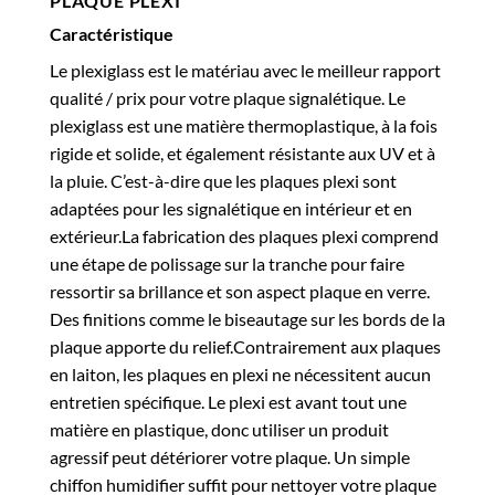
PLAQUE PLEXI
Caractéristique
Le plexiglass est le matériau avec le meilleur rapport
qualité / prix pour votre plaque signalétique. Le
plexiglass est une matière thermoplastique, à la fois
rigide et solide, et également résistante aux UV et à
la pluie. C’est-à-dire que les plaques plexi sont
adaptées pour les signalétique en intérieur et en
extérieur.La fabrication des plaques plexi comprend
une étape de polissage sur la tranche pour faire
ressortir sa brillance et son aspect plaque en verre.
Des finitions comme le biseautage sur les bords de la
plaque apporte du relief.Contrairement aux plaques
en laiton, les plaques en plexi ne nécessitent aucun
entretien spécifique. Le plexi est avant tout une
matière en plastique, donc utiliser un produit
agressif peut détériorer votre plaque. Un simple
chiffon humidifier suffit pour nettoyer votre plaque