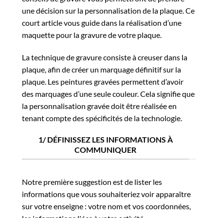
une décision sur la personnalisation de la plaque. Ce
court article vous guide dans la réalisation d’une
maquette pour la gravure de votre plaque.
La technique de gravure consiste à creuser dans la
plaque, afin de créer un marquage définitif sur la
plaque. Les peintures gravées permettent d’avoir
des marquages ​​d’une seule couleur. Cela signifie que
la personnalisation gravée doit être réalisée en
tenant compte des spécificités de la technologie.
1/ DÉFINISSEZ LES INFORMATIONS À
COMMUNIQUER
Notre première suggestion est de lister les
informations que vous souhaiteriez voir apparaître
sur votre enseigne : votre nom et vos coordonnées,