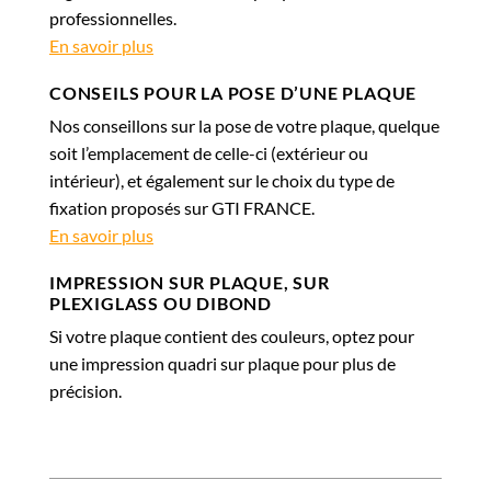
professionnelles.
En savoir plus
CONSEILS POUR LA POSE D’UNE PLAQUE
Nos conseillons sur la pose de votre plaque, quelque
soit l’emplacement de celle-ci (extérieur ou
intérieur), et également sur le choix du type de
fixation proposés sur GTI FRANCE.
En savoir plus
IMPRESSION SUR PLAQUE, SUR
PLEXIGLASS OU DIBOND
Si votre plaque contient des couleurs, optez pour
une impression quadri sur plaque pour plus de
précision.