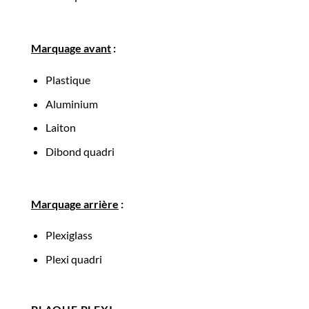
Marquage avant
:
Plastique
Aluminium
Laiton
Dibond quadri
Marquage arrière
:
Plexiglass
Plexi quadri