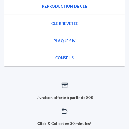
REPRODUCTION DE CLE
CLE BREVETEE
PLAQUE SIV
CONSEILS
Livraison offerte à partir de 80€
Click & Collect en 30 minutes*