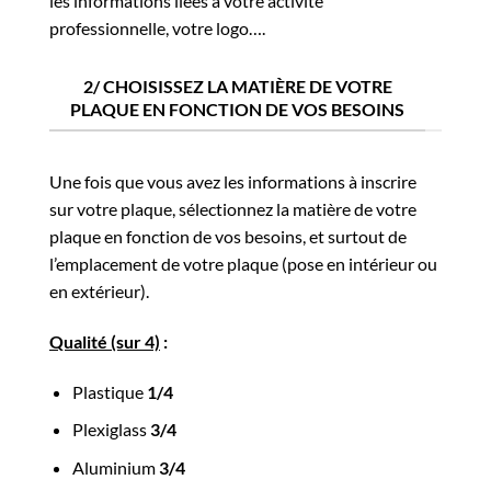
les informations liées à votre activité
professionnelle, votre logo….
2/ CHOISISSEZ LA MATIÈRE DE VOTRE
PLAQUE EN FONCTION DE VOS BESOINS
Une fois que vous avez les informations à inscrire
sur votre plaque, sélectionnez la matière de votre
plaque en fonction de vos besoins, et surtout de
l’emplacement de votre plaque (pose en intérieur ou
en extérieur).
Qualité (sur 4)
:
Plastique
1/4
Plexiglass
3/4
Aluminium
3/4