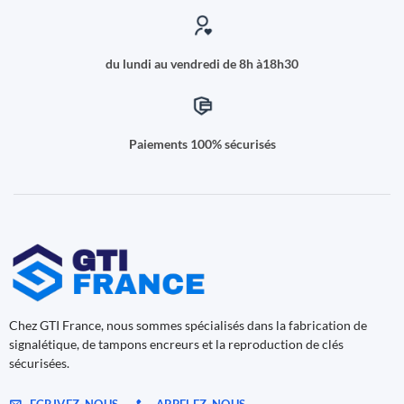
du lundi au vendredi de 8h à18h30
Paiements 100% sécurisés
Chez GTI France, nous sommes spécialisés dans la fabrication de
signalétique, de tampons encreurs et la reproduction de clés
sécurisées.