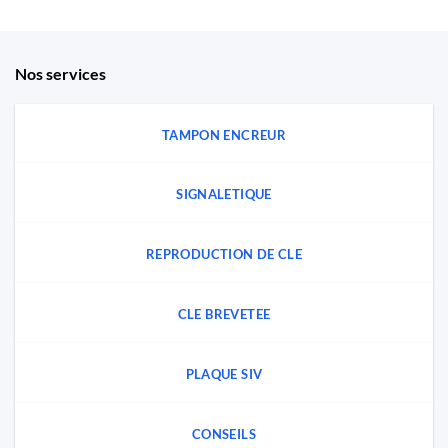
Nos services
TAMPON ENCREUR
SIGNALETIQUE
REPRODUCTION DE CLE
CLE BREVETEE
PLAQUE SIV
CONSEILS