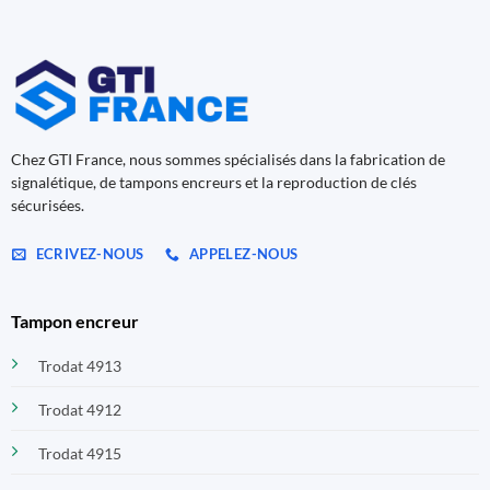
Chez GTI France, nous sommes spécialisés dans la fabrication de
signalétique, de tampons encreurs et la reproduction de clés
sécurisées.
ECRIVEZ-NOUS
APPELEZ-NOUS
Tampon encreur
Trodat 4913
Trodat 4912
Trodat 4915