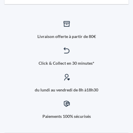
Livraison offerte à partir de 80€
Click & Collect en 30 minutes*
du lundi au vendredi de 8h à18h30
Paiements 100% sécurisés