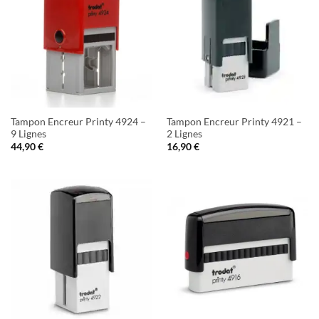
Tampon Encreur Printy 4924 –
Tampon Encreur Printy 4921 –
9 Lignes
2 Lignes
44,90
€
16,90
€