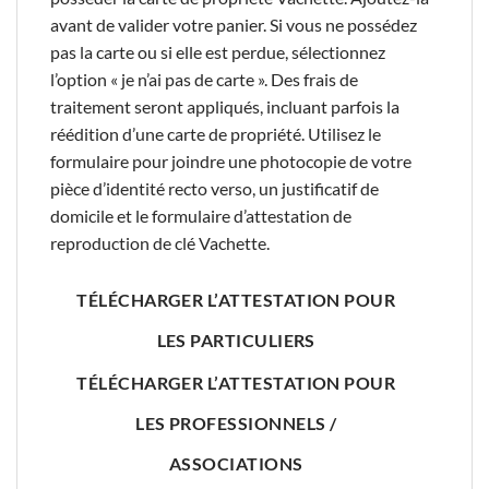
avant de valider votre panier. Si vous ne possédez
pas la carte ou si elle est perdue, sélectionnez
l’option « je n’ai pas de carte ». Des frais de
traitement seront appliqués, incluant parfois la
réédition d’une carte de propriété. Utilisez le
formulaire pour joindre une photocopie de votre
pièce d’identité recto verso, un justificatif de
domicile et le formulaire d’attestation de
reproduction de clé Vachette.
TÉLÉCHARGER L’ATTESTATION POUR
LES PARTICULIERS
TÉLÉCHARGER L’ATTESTATION POUR
LES PROFESSIONNELS /
ASSOCIATIONS