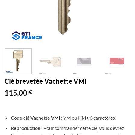
Clé brevetée Vachette VMI
115,00
€
Code clé Vachette
VMI
: YM ou HM+ 6 caractères.
Reproduction
: Pour commander cette clé, vous devrez