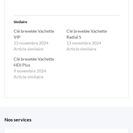
Similaire
Clé brevetée Vachette
Clé brevetée Vachette
VIP
Radial S
13 novembre 2024
13 novembre 2024
Article similaire
Article similaire
Clé brevetée Vachette
HDI Plus
9 novembre 2024
Article similaire
Nos services