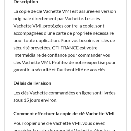
Description
La copie de clé Vachette VMI est assurée en version
originale directement par Vachette. Les clés
Vachette VMI, protégées contre la copie, sont
accompagnées d’une carte de propriété nécessaire
pour toute duplication. Pour vos besoins en clés de
sécurité brevetées, GTI FRANCE est votre
intermédiaire de confiance pour commander vos
clés Vachette VMI. Profitez de notre expertise pour
garantir la sécurité et l’authenticité de vos clés.
Délais de livraison
Les clés Vachette commandées en ligne sont livrées
sous 15 jours environ.
Comment effectuer la copie de clé Vachette VMI
Pour copier une clé Vachette VMI, vous devez
posséder la carte de propriété Vachette. Ajoutez-la