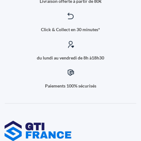
Livraison offerte à partir de 80€
Click & Collect en 30 minutes*
du lundi au vendredi de 8h à18h30
Paiements 100% sécurisés