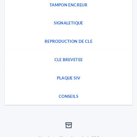
TAMPON ENCREUR
SIGNALETIQUE
REPRODUCTION DE CLE
CLE BREVETEE
PLAQUE SIV
CONSEILS