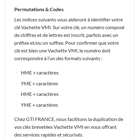
Permutations & Codes
Les indices suivants vous aideront à identifier votre
clé Vachette VMI. Sur votre clé, un numéro composé
de chiffres et de lettres est inscrit, parfois avec un
préfixe et/ou un suffixe. Pour confirmer que votre
clé est bien une Vachette VMI, le numéro doit
correspondre à l’un des formats suivants :
HME + caractères
YME + caractères
HME + caractères
YME + caractères
Chez GTI FRANCE, nous facilitons la duplication de
vos clés brevetées Vachette VMI en vous offrant
des services rapides et sécurisés.