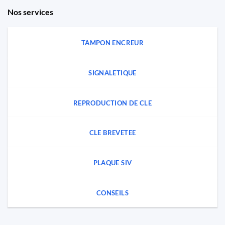
Nos services
TAMPON ENCREUR
SIGNALETIQUE
REPRODUCTION DE CLE
CLE BREVETEE
PLAQUE SIV
CONSEILS