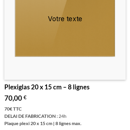
Plexiglas 20 x 15 cm – 8 lignes
70,00
€
70€ TTC
DELAI DE FABRICATION :
24h
Plaque plexi 20 x 15 cm | 8 lignes max.