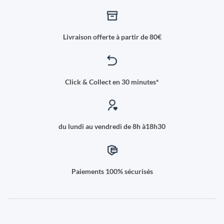
Livraison offerte à partir de 80€
Click & Collect en 30 minutes*
du lundi au vendredi de 8h à18h30
Paiements 100% sécurisés