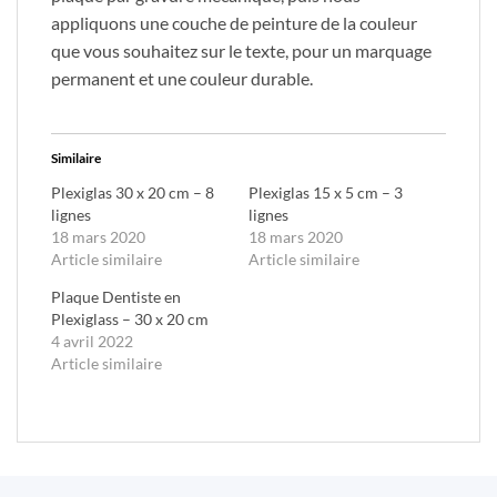
appliquons une couche de peinture de la couleur
que vous souhaitez sur le texte, pour un marquage
permanent et une couleur durable.
Similaire
Plexiglas 30 x 20 cm – 8
Plexiglas 15 x 5 cm – 3
lignes
lignes
18 mars 2020
18 mars 2020
Article similaire
Article similaire
Plaque Dentiste en
Plexiglass – 30 x 20 cm
4 avril 2022
Article similaire