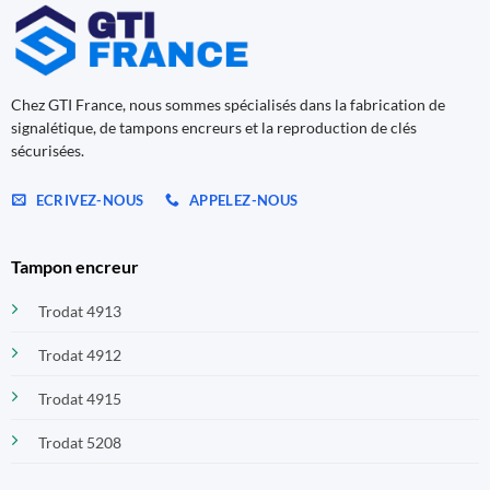
Chez GTI France, nous sommes spécialisés dans la fabrication de
signalétique, de tampons encreurs et la reproduction de clés
sécurisées.
ECRIVEZ-NOUS
APPELEZ-NOUS
Tampon encreur
Trodat 4913
Trodat 4912
Trodat 4915
Trodat 5208