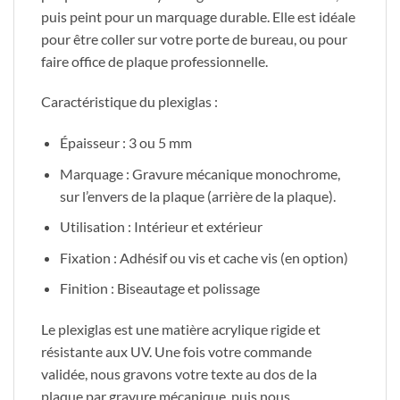
puis peint pour un marquage durable. Elle est idéale
pour être coller sur votre porte de bureau, ou pour
faire office de plaque professionnelle.
Caractéristique du plexiglas :
Épaisseur : 3 ou 5 mm
Marquage : Gravure mécanique monochrome,
sur l’envers de la plaque (arrière de la plaque).
Utilisation : Intérieur et extérieur
Fixation : Adhésif ou vis et cache vis (en option)
Finition : Biseautage et polissage
Le plexiglas est une matière acrylique rigide et
résistante aux UV. Une fois votre commande
validée, nous gravons votre texte au dos de la
plaque par gravure mécanique, puis nous