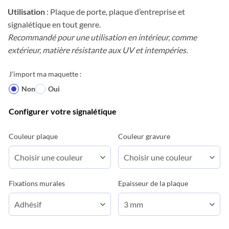
Utilisation
: Plaque de porte, plaque d’entreprise et
signalétique en tout genre.
Recommandé pour une utilisation en intérieur, comme
extérieur, matière résistante aux UV et intempéries.
J'import ma maquette :
Non
Oui
Configurer votre signalétique
Couleur plaque
Couleur gravure
Fixations murales
Epaisseur de la plaque