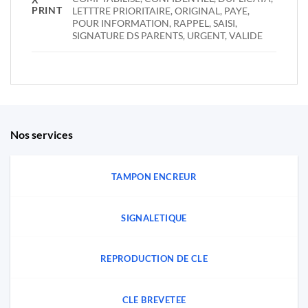
PRINT
LETTTRE PRIORITAIRE, ORIGINAL, PAYE,
POUR INFORMATION, RAPPEL, SAISI,
SIGNATURE DS PARENTS, URGENT, VALIDE
Nos services
TAMPON ENCREUR
SIGNALETIQUE
REPRODUCTION DE CLE
CLE BREVETEE