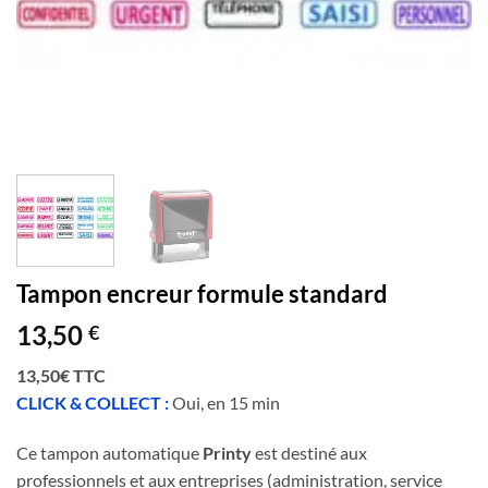
Tampon encreur formule standard
13,50
€
13,50€ TTC
CLICK & COLLECT :
Oui, en 15 min
Ce tampon automatique
Printy
est destiné aux
professionnels et aux entreprises (administration, service