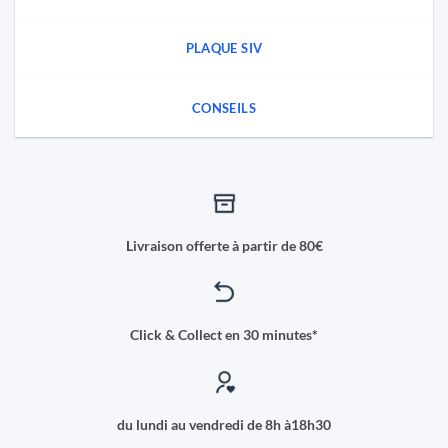
PLAQUE SIV
CONSEILS
Livraison offerte à partir de 80€
Click & Collect en 30 minutes*
du lundi au vendredi de 8h à18h30