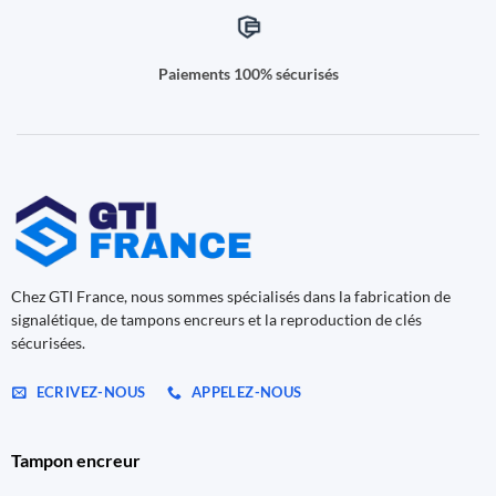
Paiements 100% sécurisés
Chez GTI France, nous sommes spécialisés dans la fabrication de
signalétique, de tampons encreurs et la reproduction de clés
sécurisées.
ECRIVEZ-NOUS
APPELEZ-NOUS
Tampon encreur