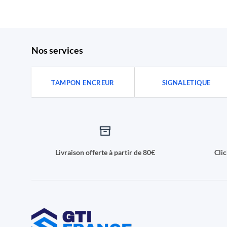
Nos services
TAMPON ENCREUR
SIGNALETIQUE
Livraison offerte à partir de 80€
Cli