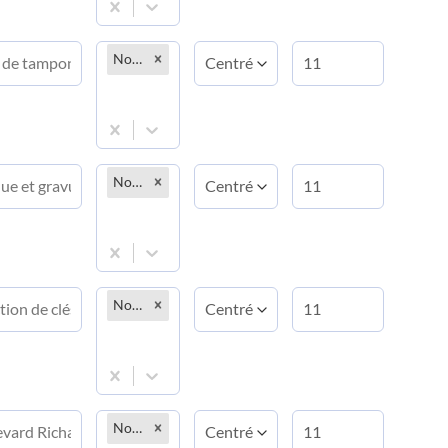
Normal
Normal
Normal
Normal