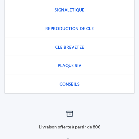
SIGNALETIQUE
REPRODUCTION DE CLE
CLE BREVETEE
PLAQUE SIV
CONSEILS
Livraison offerte à partir de 80€