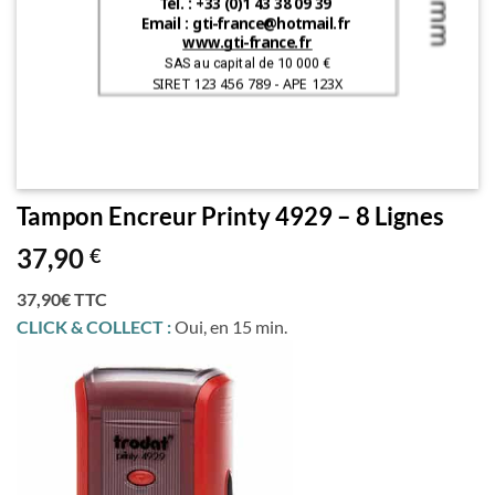
Tampon Encreur Printy 4929 – 8 Lignes
37,90
€
37,90€ TTC
CLICK & COLLECT :
Oui, en 15 min.