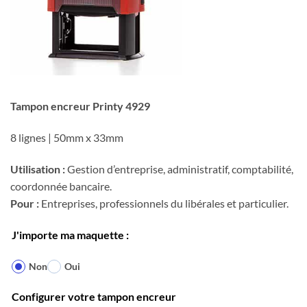
Tampon encreur Printy 4929
8 lignes | 50mm x 33mm
Utilisation :
Gestion d’entreprise, administratif, comptabilité,
coordonnée bancaire.
Pour :
Entreprises, professionnels du libérales et particulier.
J'importe ma maquette :
Non
Oui
Configurer votre tampon encreur