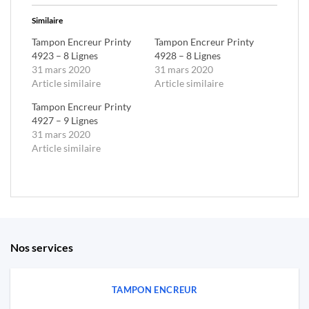
Similaire
Tampon Encreur Printy
Tampon Encreur Printy
4923 – 8 Lignes
4928 – 8 Lignes
31 mars 2020
31 mars 2020
Article similaire
Article similaire
Tampon Encreur Printy
4927 – 9 Lignes
31 mars 2020
Article similaire
Nos services
TAMPON ENCREUR