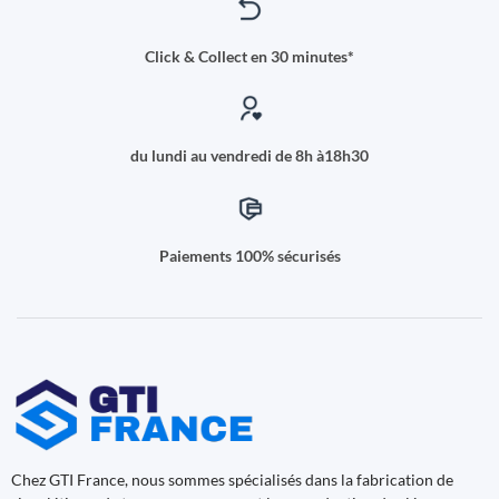
Click & Collect en 30 minutes*
du lundi au vendredi de 8h à18h30
Paiements 100% sécurisés
Chez GTI France, nous sommes spécialisés dans la fabrication de