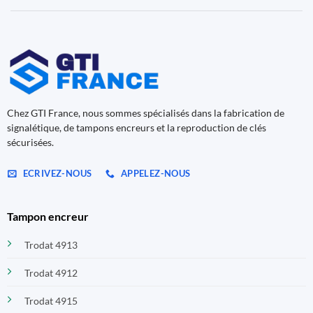
Chez GTI France, nous sommes spécialisés dans la fabrication de
signalétique, de tampons encreurs et la reproduction de clés
sécurisées.
ECRIVEZ-NOUS
APPELEZ-NOUS
Tampon encreur
Trodat 4913
Trodat 4912
Trodat 4915