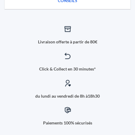
CONSEILS
Livraison offerte à partir de 80€
Click & Collect en 30 minutes*
du lundi au vendredi de 8h à18h30
Paiements 100% sécurisés