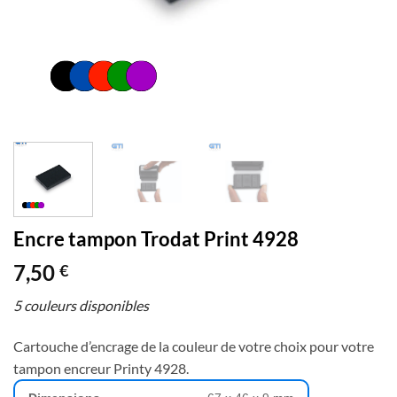
Encre tampon Trodat Print 4928
7,50
€
5 couleurs disponibles
Cartouche d’encrage de la couleur de votre choix pour votre
tampon encreur Printy 4928.